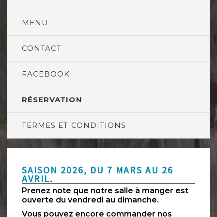
MENU
CONTACT
FACEBOOK
RÉSERVATION
TERMES ET CONDITIONS
SAISON 2026, DU 7 MARS AU 26
AVRIL.
Prenez note que notre salle à manger est
ouverte du vendredi au dimanche.
Vous pouvez encore commander nos