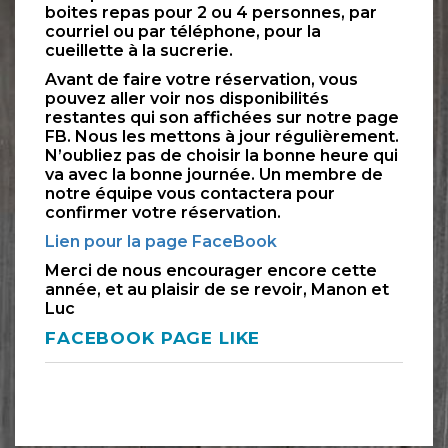
boites repas pour 2 ou 4 personnes, par
courriel ou par téléphone, pour la
cueillette à la sucrerie.
Avant de faire votre réservation, vous
pouvez aller voir nos disponibilités
restantes qui son affichées sur notre page
FB. Nous les mettons à jour régulièrement.
N’oubliez pas de choisir la bonne heure qui
va avec la bonne journée. Un membre de
notre équipe vous contactera pour
confirmer votre réservation.
Lien pour la page FaceBook
Merci de nous encourager encore cette
année, et au plaisir de se revoir, Manon et
Luc
FACEBOOK PAGE LIKE