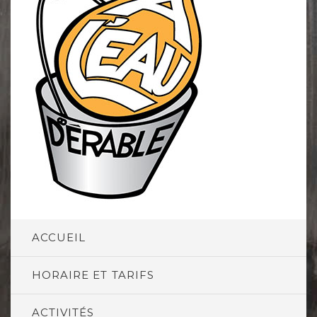
ACCUEIL
HORAIRE ET TARIFS
ACTIVITÉS