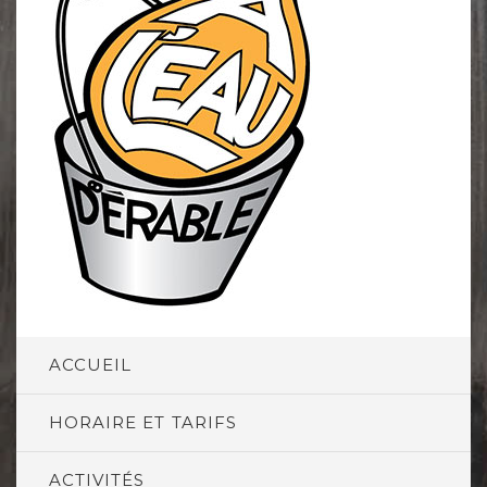
ACCUEIL
HORAIRE ET TARIFS
ACTIVITÉS