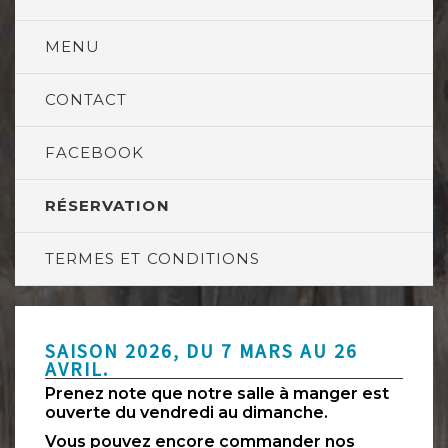
MENU
CONTACT
FACEBOOK
RÉSERVATION
TERMES ET CONDITIONS
SAISON 2026, DU 7 MARS AU 26
AVRIL.
Prenez note que notre salle à manger est
ouverte du vendredi au dimanche.
Vous pouvez encore commander nos