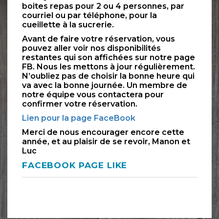
boites repas pour 2 ou 4 personnes, par
courriel ou par téléphone, pour la
cueillette à la sucrerie.
Avant de faire votre réservation, vous
pouvez aller voir nos disponibilités
restantes qui son affichées sur notre page
FB. Nous les mettons à jour régulièrement.
N’oubliez pas de choisir la bonne heure qui
va avec la bonne journée. Un membre de
notre équipe vous contactera pour
confirmer votre réservation.
Lien pour la page FaceBook
Merci de nous encourager encore cette
année, et au plaisir de se revoir, Manon et
Luc
FACEBOOK PAGE LIKE