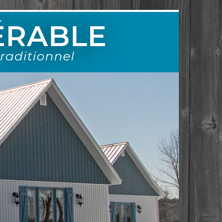
'ÉRABLE
raditionnel