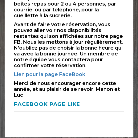
boites repas pour 2 ou 4 personnes, par
courriel ou par téléphone, pour la
cueillette à la sucrerie.
Avant de faire votre réservation, vous
pouvez aller voir nos disponibilités
restantes qui son affichées sur notre page
FB. Nous les mettons à jour régulièrement.
N’oubliez pas de choisir la bonne heure qui
va avec la bonne journée. Un membre de
notre équipe vous contactera pour
confirmer votre réservation.
Lien pour la page FaceBook
Merci de nous encourager encore cette
année, et au plaisir de se revoir, Manon et
Luc
FACEBOOK PAGE LIKE