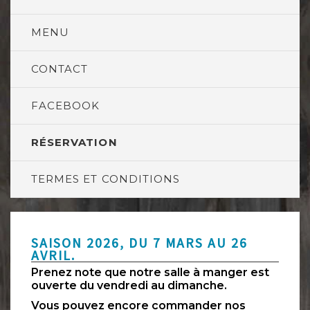
MENU
CONTACT
FACEBOOK
RÉSERVATION
TERMES ET CONDITIONS
SAISON 2026, DU 7 MARS AU 26
AVRIL.
Prenez note que notre salle à manger est
ouverte du vendredi au dimanche.
Vous pouvez encore commander nos