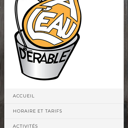
ACCUEIL
HORAIRE ET TARIFS
ACTIVITÉS