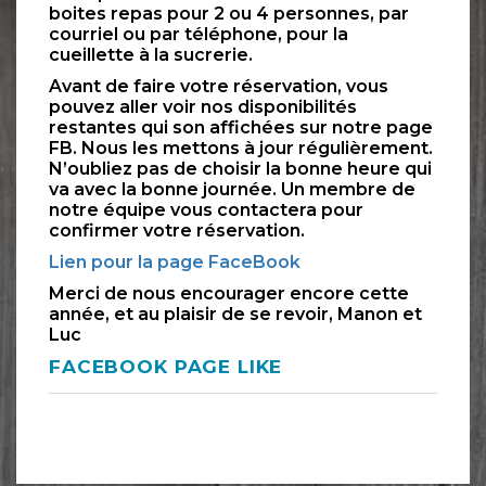
boites repas pour 2 ou 4 personnes, par
courriel ou par téléphone, pour la
cueillette à la sucrerie.
Avant de faire votre réservation, vous
pouvez aller voir nos disponibilités
restantes qui son affichées sur notre page
FB. Nous les mettons à jour régulièrement.
N’oubliez pas de choisir la bonne heure qui
va avec la bonne journée. Un membre de
notre équipe vous contactera pour
confirmer votre réservation.
Lien pour la page FaceBook
Merci de nous encourager encore cette
année, et au plaisir de se revoir, Manon et
Luc
FACEBOOK PAGE LIKE