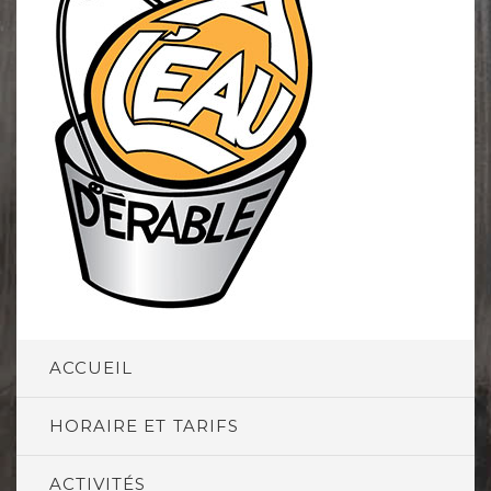
ACCUEIL
HORAIRE ET TARIFS
ACTIVITÉS