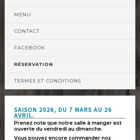
MENU
CONTACT
FACEBOOK
RÉSERVATION
TERMES ET CONDITIONS
SAISON 2026, DU 7 MARS AU 26
AVRIL.
Prenez note que notre salle à manger est
ouverte du vendredi au dimanche.
Vous pouvez encore commander nos