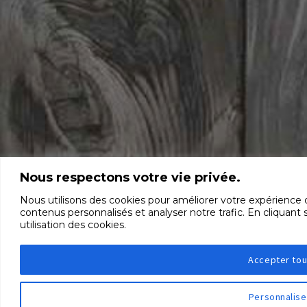
Nous respectons votre vie privée.
Nous utilisons des cookies pour améliorer votre expérience d
contenus personnalisés et analyser notre trafic. En cliquant
utilisation des cookies.
Accepter tou
Personnalise