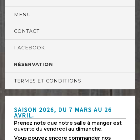
MENU
CONTACT
FACEBOOK
RÉSERVATION
TERMES ET CONDITIONS
SAISON 2026, DU 7 MARS AU 26
AVRIL.
Prenez note que notre salle à manger est
ouverte du vendredi au dimanche.
Vous pouvez encore commander nos