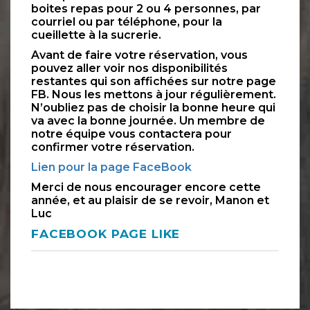
boites repas pour 2 ou 4 personnes, par
courriel ou par téléphone, pour la
cueillette à la sucrerie.
Avant de faire votre réservation, vous
pouvez aller voir nos disponibilités
restantes qui son affichées sur notre page
FB. Nous les mettons à jour régulièrement.
N’oubliez pas de choisir la bonne heure qui
va avec la bonne journée. Un membre de
notre équipe vous contactera pour
confirmer votre réservation.
Lien pour la page FaceBook
Merci de nous encourager encore cette
année, et au plaisir de se revoir, Manon et
Luc
FACEBOOK PAGE LIKE