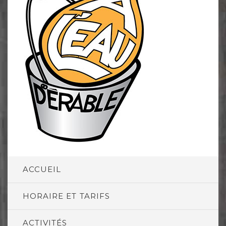
ACCUEIL
HORAIRE ET TARIFS
ACTIVITÉS